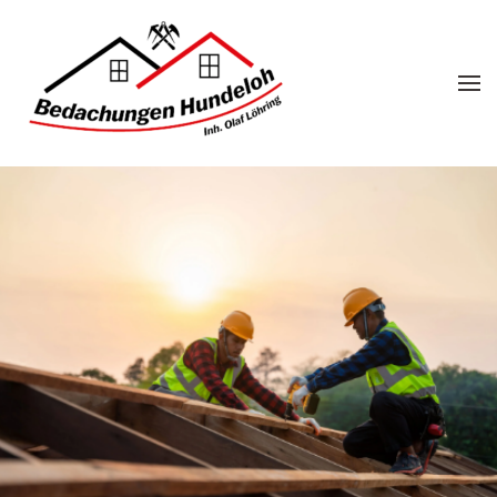
Skip to main content