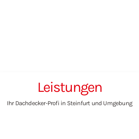
Leistungen
Ihr Dachdecker-Profi in Steinfurt und Umgebung